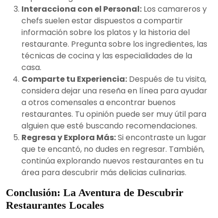
Interacciona con el Personal:
Los camareros y
chefs suelen estar dispuestos a compartir
información sobre los platos y la historia del
restaurante. Pregunta sobre los ingredientes, las
técnicas de cocina y las especialidades de la
casa.
Comparte tu Experiencia:
Después de tu visita,
considera dejar una reseña en línea para ayudar
a otros comensales a encontrar buenos
restaurantes. Tu opinión puede ser muy útil para
alguien que esté buscando recomendaciones.
Regresa y Explora Más:
Si encontraste un lugar
que te encantó, no dudes en regresar. También,
continúa explorando nuevos restaurantes en tu
área para descubrir más delicias culinarias.
Conclusión: La Aventura de Descubrir
Restaurantes Locales