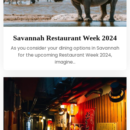
Savannah Restaurant Week 2024
As you consider your dining options in Savannah
for the upcoming Restaurant Week 2024,
imagine…