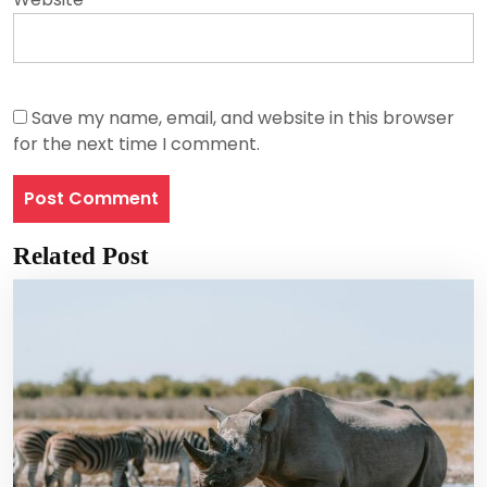
Save my name, email, and website in this browser
for the next time I comment.
Related Post