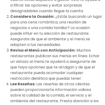
a filtrar las opciones y evitar sorpresas
desagradables cuando llegue la cuenta.
Considera la Ocasión:
¿Estás buscando un lugar
para una cena romántica, una reunión de
negocios o una comida familiar? La ocasión
puede influir en tu elección de restaurante.
Asegúrate de que el ambiente y el menú se
adapten a tus necesidades.
Revisa el Menú con Anticipación:
Muchos
restaurantes publican sus menús en línea. Echar
un vistazo al menú te ayudará a asegurarte de
que haya opciones que te atraigan y de que el
restaurante pueda acomodar cualquier
restricción dietética que puedas tener.
Lee Reseñas:
Las reseñas de otros clientes
pueden proporcionarte información valiosa
sobre la calidad de la comida, el servicio y el
ambiente del restaurante. Presta atención a los