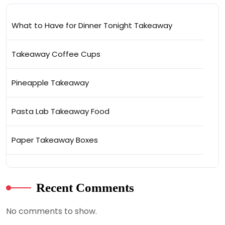
What to Have for Dinner Tonight Takeaway
Takeaway Coffee Cups
Pineapple Takeaway
Pasta Lab Takeaway Food
Paper Takeaway Boxes
Recent Comments
No comments to show.