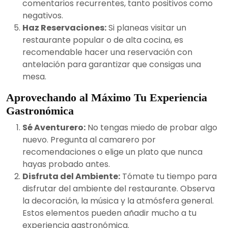
comentarios recurrentes, tanto positivos como
negativos.
Haz Reservaciones:
Si planeas visitar un
restaurante popular o de alta cocina, es
recomendable hacer una reservación con
antelación para garantizar que consigas una
mesa.
Aprovechando al Máximo Tu Experiencia
Gastronómica
Sé Aventurero:
No tengas miedo de probar algo
nuevo. Pregunta al camarero por
recomendaciones o elige un plato que nunca
hayas probado antes.
Disfruta del Ambiente:
Tómate tu tiempo para
disfrutar del ambiente del restaurante. Observa
la decoración, la música y la atmósfera general.
Estos elementos pueden añadir mucho a tu
experiencia gastronómica.