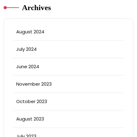
Archives
August 2024
July 2024
June 2024
November 2023
October 2023
August 2023
July 2023