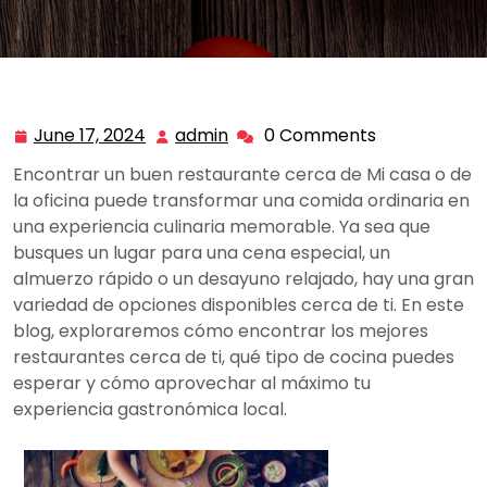
June 17, 2024
admin
0 Comments
June
admin
17,
Encontrar un buen restaurante cerca de Mi casa o de
2024
la oficina puede transformar una comida ordinaria en
una experiencia culinaria memorable. Ya sea que
busques un lugar para una cena especial, un
almuerzo rápido o un desayuno relajado, hay una gran
variedad de opciones disponibles cerca de ti. En este
blog, exploraremos cómo encontrar los mejores
restaurantes cerca de ti, qué tipo de cocina puedes
esperar y cómo aprovechar al máximo tu
experiencia gastronómica local.