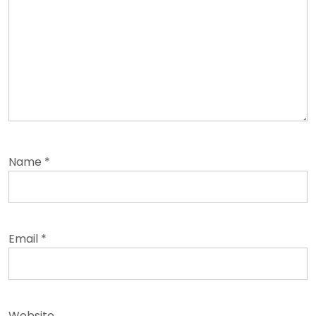
Name
*
Email
*
Website