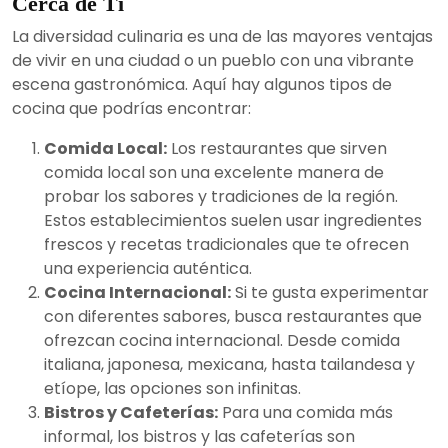
Cerca de Ti
La diversidad culinaria es una de las mayores ventajas
de vivir en una ciudad o un pueblo con una vibrante
escena gastronómica. Aquí hay algunos tipos de
cocina que podrías encontrar:
Comida Local:
Los restaurantes que sirven
comida local son una excelente manera de
probar los sabores y tradiciones de la región.
Estos establecimientos suelen usar ingredientes
frescos y recetas tradicionales que te ofrecen
una experiencia auténtica.
Cocina Internacional:
Si te gusta experimentar
con diferentes sabores, busca restaurantes que
ofrezcan cocina internacional. Desde comida
italiana, japonesa, mexicana, hasta tailandesa y
etíope, las opciones son infinitas.
Bistros y Cafeterías:
Para una comida más
informal, los bistros y las cafeterías son