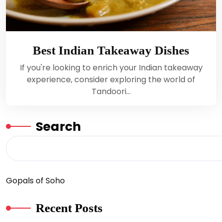
Best Indian Takeaway Dishes
If you're looking to enrich your Indian takeaway
experience, consider exploring the world of
Tandoori…
Search
Gopals of Soho
Recent Posts