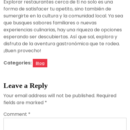
Explorar restaurantes cerca de ti no solo es una
forma de satisfacer tu apetito, sino también de
sumergirte en la cultura y la comunidad local. Ya sea
que busques sabores familiares o nuevas
experiencias culinarias, hay una riqueza de opciones
esperando ser descubiertas. Así que sal, explora y
disfruta de la aventura gastronómica que te rodea.
¡Buen provecho!
Categories:
Blog
Leave a Reply
Your email address will not be published.
Required
fields are marked
*
Comment
*