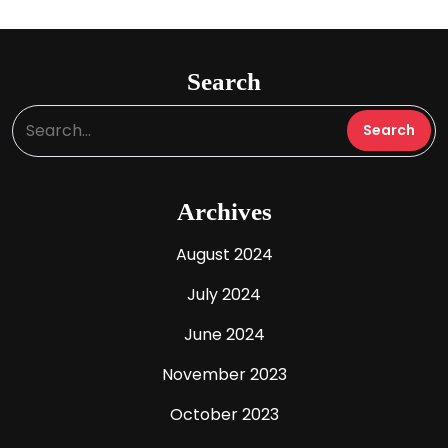
Search
Archives
August 2024
July 2024
June 2024
November 2023
October 2023