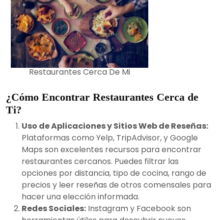
Restaurantes Cerca De Mi
¿Cómo Encontrar Restaurantes Cerca de
Ti?
Uso de Aplicaciones y Sitios Web de Reseñas:
Plataformas como Yelp, TripAdvisor, y Google
Maps son excelentes recursos para encontrar
restaurantes cercanos. Puedes filtrar las
opciones por distancia, tipo de cocina, rango de
precios y leer reseñas de otros comensales para
hacer una elección informada.
Redes Sociales:
Instagram y Facebook son