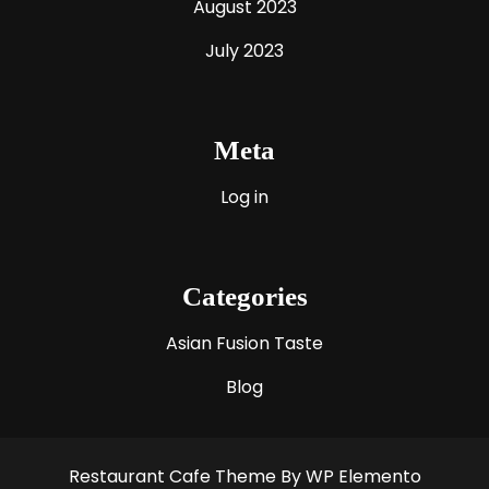
August 2023
July 2023
Meta
Log in
Categories
Asian Fusion Taste
Blog
Restaurant Cafe Theme
By WP Elemento