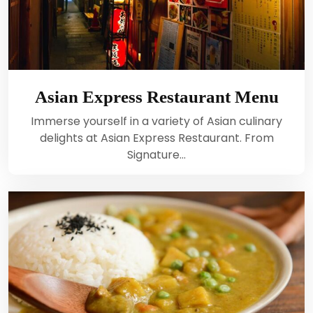
Asian Express Restaurant Menu
Immerse yourself in a variety of Asian culinary
delights at Asian Express Restaurant. From
Signature…