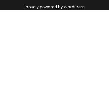
Proudly powered by WordPress