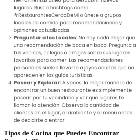
herramientas útiles para descubrir nuevos
lugares. Busca hashtags como
#RestaurantesCercaDeMi o únete a grupos
locales de comida para recomendaciones y
opiniones actualizadas.
Preguntar a los Locales:
No hay nada mejor que
una recomendación de boca en boca. Pregunta a
tus vecinos, colegas o amigos sobre sus lugares
favoritos para comer. Las recomendaciones
personales suelen llevarte a joyas ocultas que no
aparecen en las guías turísticas.
Pasear y Explorar:
A veces, la mejor manera de
encontrar un buen restaurante es simplemente
pasear por tu vecindario y ver qué lugares te
llaman la atención. Observa la cantidad de
clientes en el lugar, el ambiente y el menú antes
de decidirte a entrar.
Tipos de Cocina que Puedes Encontrar