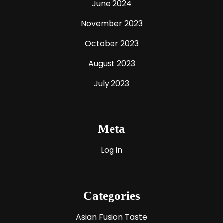
June 2024
November 2023
October 2023
August 2023
July 2023
Meta
Log in
Categories
Asian Fusion Taste