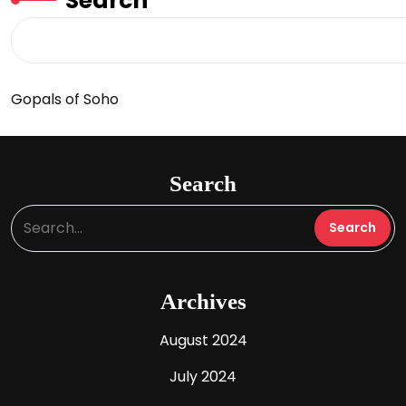
Search
Gopals of Soho
Search
Archives
August 2024
July 2024