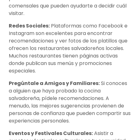
comensales que pueden ayudarte a decidir cuál
visitar.
Redes Sociales:
Plataformas como Facebook e
Instagram son excelentes para encontrar
recomendaciones y ver fotos de los platillos que
ofrecen los restaurantes salvadoreños locales.
Muchos restaurantes tienen páginas activas
donde publican sus menús y promociones
especiales.
Pregúntale a Amigos y Familiares:
Si conoces
a alguien que haya probado la cocina
salvadoreña, pídele recomendaciones. A
menudo, las mejores sugerencias provienen de
personas de confianza que pueden compartir sus
experiencias personales.
Eventos y Festivales Culturales:
Asistir a