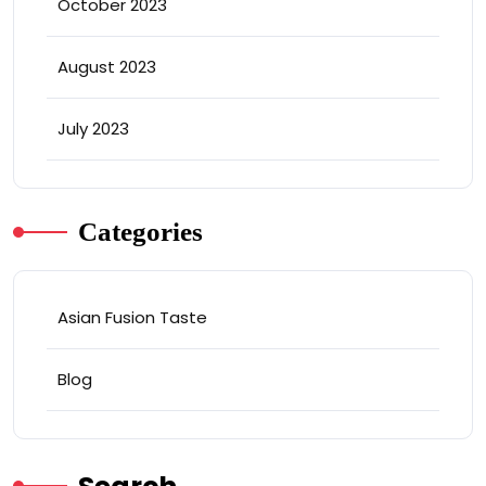
October 2023
August 2023
July 2023
Categories
Asian Fusion Taste
Blog