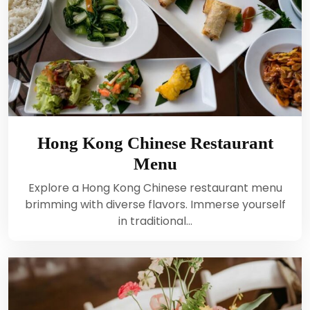
Hong Kong Chinese Restaurant
Menu
Explore a Hong Kong Chinese restaurant menu
brimming with diverse flavors. Immerse yourself
in traditional…