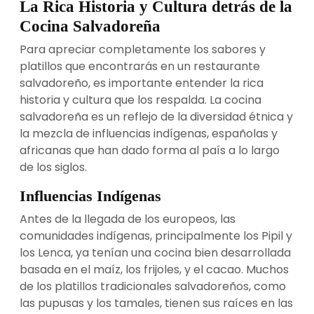
La Rica Historia y Cultura detrás de la
Cocina Salvadoreña
Para apreciar completamente los sabores y
platillos que encontrarás en un restaurante
salvadoreño, es importante entender la rica
historia y cultura que los respalda. La cocina
salvadoreña es un reflejo de la diversidad étnica y
la mezcla de influencias indígenas, españolas y
africanas que han dado forma al país a lo largo
de los siglos.
Influencias Indígenas
Antes de la llegada de los europeos, las
comunidades indígenas, principalmente los Pipil y
los Lenca, ya tenían una cocina bien desarrollada
basada en el maíz, los frijoles, y el cacao. Muchos
de los platillos tradicionales salvadoreños, como
las pupusas y los tamales, tienen sus raíces en las