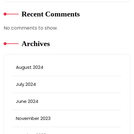
Recent Comments
No comments to show.
Archives
August 2024
July 2024
June 2024
November 2023