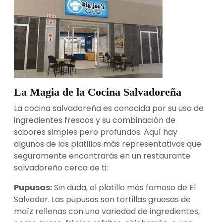
La Magia de la Cocina Salvadoreña
La cocina salvadoreña es conocida por su uso de
ingredientes frescos y su combinación de
sabores simples pero profundos. Aquí hay
algunos de los platillos más representativos que
seguramente encontrarás en un restaurante
salvadoreño cerca de ti:
Pupusas:
Sin duda, el platillo más famoso de El
Salvador. Las pupusas son tortillas gruesas de
maíz rellenas con una variedad de ingredientes,