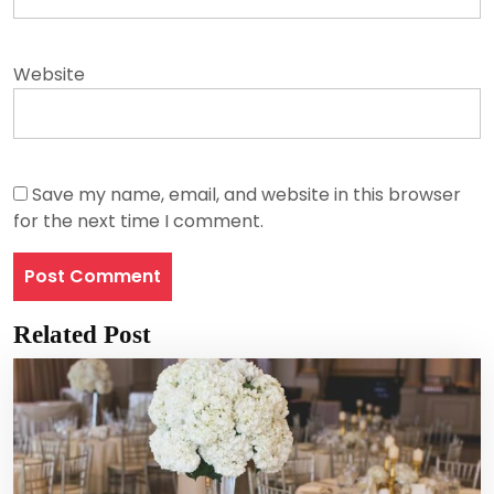
Website
Save my name, email, and website in this browser
for the next time I comment.
Related Post