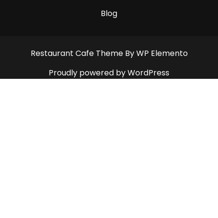
Blog
Restaurant Cafe Theme
By WP Elemento
Proudly powered by WordPress