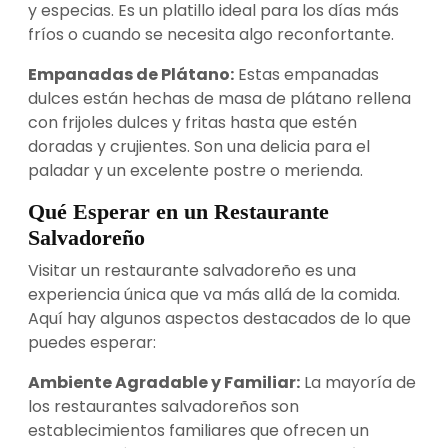
y especias. Es un platillo ideal para los días más
fríos o cuando se necesita algo reconfortante.
Empanadas de Plátano:
Estas empanadas
dulces están hechas de masa de plátano rellena
con frijoles dulces y fritas hasta que estén
doradas y crujientes. Son una delicia para el
paladar y un excelente postre o merienda.
Qué Esperar en un Restaurante
Salvadoreño
Visitar un restaurante salvadoreño es una
experiencia única que va más allá de la comida.
Aquí hay algunos aspectos destacados de lo que
puedes esperar:
Ambiente Agradable y Familiar:
La mayoría de
los restaurantes salvadoreños son
establecimientos familiares que ofrecen un