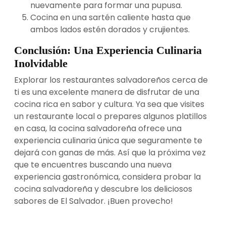
nuevamente para formar una pupusa.
Cocina en una sartén caliente hasta que
ambos lados estén dorados y crujientes.
Conclusión: Una Experiencia Culinaria
Inolvidable
Explorar los restaurantes salvadoreños cerca de
ti es una excelente manera de disfrutar de una
cocina rica en sabor y cultura. Ya sea que visites
un restaurante local o prepares algunos platillos
en casa, la cocina salvadoreña ofrece una
experiencia culinaria única que seguramente te
dejará con ganas de más. Así que la próxima vez
que te encuentres buscando una nueva
experiencia gastronómica, considera probar la
cocina salvadoreña y descubre los deliciosos
sabores de El Salvador. ¡Buen provecho!