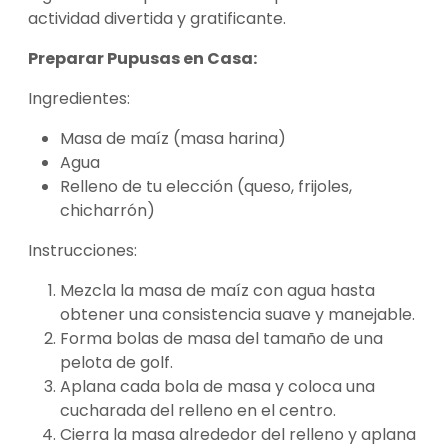
actividad divertida y gratificante.
Preparar Pupusas en Casa:
Ingredientes:
Masa de maíz (masa harina)
Agua
Relleno de tu elección (queso, frijoles,
chicharrón)
Instrucciones:
Mezcla la masa de maíz con agua hasta
obtener una consistencia suave y manejable.
Forma bolas de masa del tamaño de una
pelota de golf.
Aplana cada bola de masa y coloca una
cucharada del relleno en el centro.
Cierra la masa alrededor del relleno y aplana