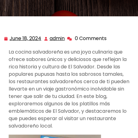
June 18, 2024
admin
0 Comments
June
admin
18,
La cocina salvadoreña es una joya culinaria que
2024
ofrece sabores únicos y deliciosos que reflejan la
rica historia y cultura de El Salvador. Desde las
populares pupusas hasta los sabrosos tamales,
los restaurantes salvadoreños cerca de ti pueden
llevarte en un viaje gastronómico inolvidable sin
tener que salir de tu ciudad. En este blog,
exploraremos algunos de los platillos más
emblemáticos de El Salvador, y destacaremos lo
que puedes esperar al visitar un restaurante
salvadoreño local.