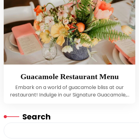
Guacamole Restaurant Menu
Embark on a world of guacamole bliss at our
restaurant! Indulge in our Signature Guacamole,…
Search