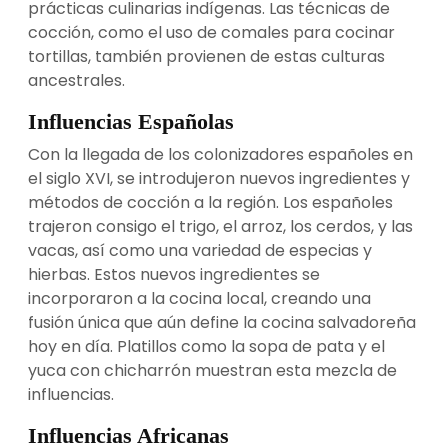
prácticas culinarias indígenas. Las técnicas de
cocción, como el uso de comales para cocinar
tortillas, también provienen de estas culturas
ancestrales.
Influencias Españolas
Con la llegada de los colonizadores españoles en
el siglo XVI, se introdujeron nuevos ingredientes y
métodos de cocción a la región. Los españoles
trajeron consigo el trigo, el arroz, los cerdos, y las
vacas, así como una variedad de especias y
hierbas. Estos nuevos ingredientes se
incorporaron a la cocina local, creando una
fusión única que aún define la cocina salvadoreña
hoy en día. Platillos como la sopa de pata y el
yuca con chicharrón muestran esta mezcla de
influencias.
Influencias Africanas