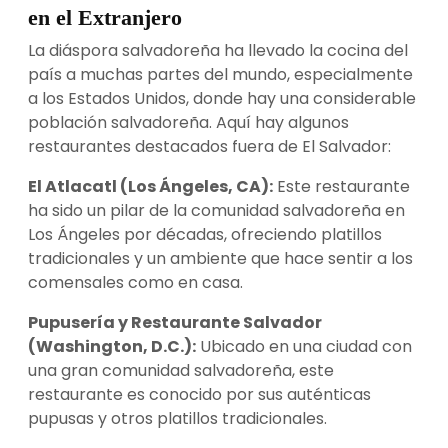
en el Extranjero
La diáspora salvadoreña ha llevado la cocina del
país a muchas partes del mundo, especialmente
a los Estados Unidos, donde hay una considerable
población salvadoreña. Aquí hay algunos
restaurantes destacados fuera de El Salvador:
El Atlacatl (Los Ángeles, CA):
Este restaurante
ha sido un pilar de la comunidad salvadoreña en
Los Ángeles por décadas, ofreciendo platillos
tradicionales y un ambiente que hace sentir a los
comensales como en casa.
Pupusería y Restaurante Salvador
(Washington, D.C.):
Ubicado en una ciudad con
una gran comunidad salvadoreña, este
restaurante es conocido por sus auténticas
pupusas y otros platillos tradicionales.