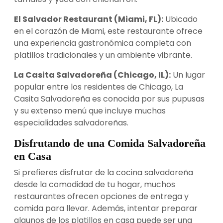
El Salvador Restaurant (Miami, FL):
Ubicado
en el corazón de Miami, este restaurante ofrece
una experiencia gastronómica completa con
platillos tradicionales y un ambiente vibrante.
La Casita Salvadoreña (Chicago, IL):
Un lugar
popular entre los residentes de Chicago, La
Casita Salvadoreña es conocida por sus pupusas
y su extenso menú que incluye muchas
especialidades salvadoreñas.
Disfrutando de una Comida Salvadoreña
en Casa
Si prefieres disfrutar de la cocina salvadoreña
desde la comodidad de tu hogar, muchos
restaurantes ofrecen opciones de entrega y
comida para llevar. Además, intentar preparar
algunos de los platillos en casa puede ser una