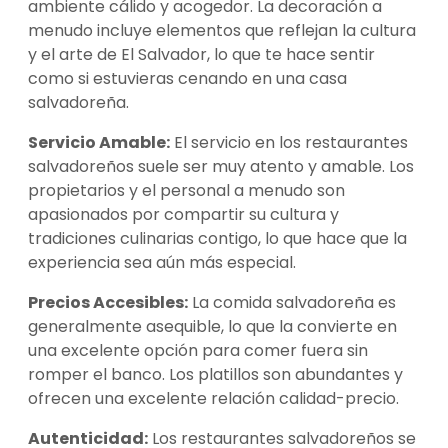
ambiente cálido y acogedor. La decoración a
menudo incluye elementos que reflejan la cultura
y el arte de El Salvador, lo que te hace sentir
como si estuvieras cenando en una casa
salvadoreña.
Servicio Amable:
El servicio en los restaurantes
salvadoreños suele ser muy atento y amable. Los
propietarios y el personal a menudo son
apasionados por compartir su cultura y
tradiciones culinarias contigo, lo que hace que la
experiencia sea aún más especial.
Precios Accesibles:
La comida salvadoreña es
generalmente asequible, lo que la convierte en
una excelente opción para comer fuera sin
romper el banco. Los platillos son abundantes y
ofrecen una excelente relación calidad-precio.
Autenticidad:
Los restaurantes salvadoreños se