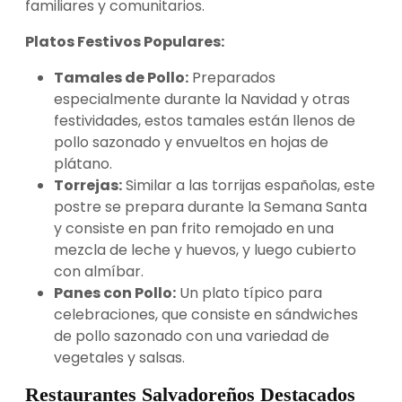
familiares y comunitarios.
Platos Festivos Populares:
Tamales de Pollo:
Preparados
especialmente durante la Navidad y otras
festividades, estos tamales están llenos de
pollo sazonado y envueltos en hojas de
plátano.
Torrejas:
Similar a las torrijas españolas, este
postre se prepara durante la Semana Santa
y consiste en pan frito remojado en una
mezcla de leche y huevos, y luego cubierto
con almíbar.
Panes con Pollo:
Un plato típico para
celebraciones, que consiste en sándwiches
de pollo sazonado con una variedad de
vegetales y salsas.
Restaurantes Salvadoreños Destacados