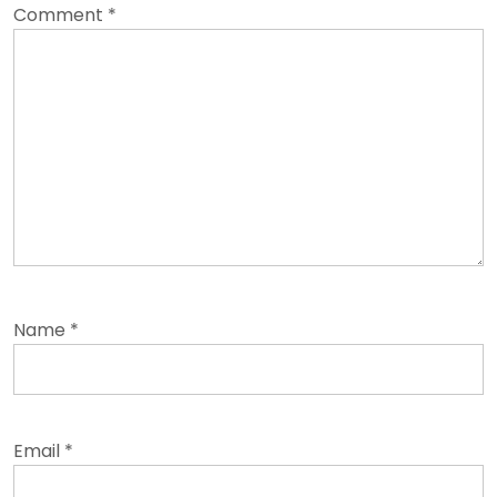
Comment
*
Name
*
Email
*