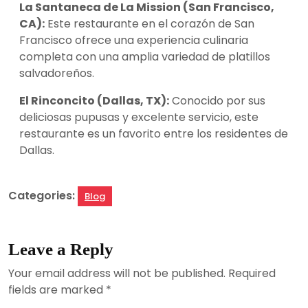
La Santaneca de La Mission (San Francisco,
CA):
Este restaurante en el corazón de San
Francisco ofrece una experiencia culinaria
completa con una amplia variedad de platillos
salvadoreños.
El Rinconcito (Dallas, TX):
Conocido por sus
deliciosas pupusas y excelente servicio, este
restaurante es un favorito entre los residentes de
Dallas.
Categories:
Blog
Leave a Reply
Your email address will not be published.
Required
fields are marked
*