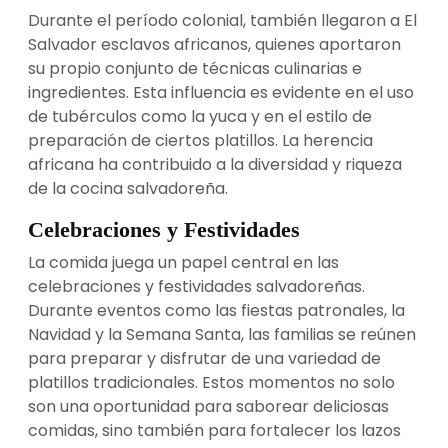
Durante el período colonial, también llegaron a El
Salvador esclavos africanos, quienes aportaron
su propio conjunto de técnicas culinarias e
ingredientes. Esta influencia es evidente en el uso
de tubérculos como la yuca y en el estilo de
preparación de ciertos platillos. La herencia
africana ha contribuido a la diversidad y riqueza
de la cocina salvadoreña.
Celebraciones y Festividades
La comida juega un papel central en las
celebraciones y festividades salvadoreñas.
Durante eventos como las fiestas patronales, la
Navidad y la Semana Santa, las familias se reúnen
para preparar y disfrutar de una variedad de
platillos tradicionales. Estos momentos no solo
son una oportunidad para saborear deliciosas
comidas, sino también para fortalecer los lazos