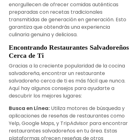
enorgullecen de ofrecer comidas auténticas
preparadas con recetas tradicionales
transmitidas de generación en generación. Esto
garantiza que obtendrás una experiencia
culinaria genuina y deliciosa.
Encontrando Restaurantes Salvadoreños
Cerca de Ti
Gracias a la creciente popularidad de la cocina
salvadoreña, encontrar un restaurante
salvadoreño cerca de ti es más fácil que nunca.
Aquí hay algunos consejos para ayudarte a
descubrir los mejores lugares:
Busca en Línea:
Utiliza motores de búsqueda y
aplicaciones de reseñas de restaurantes como
Yelp, Google Maps, y TripAdvisor para encontrar
restaurantes salvadoreños en tu área. Estas
plataformas ofrecen reseñas de otros